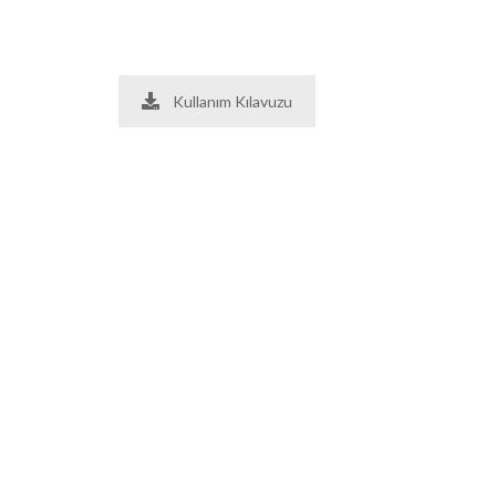
Kullanım Kılavuzu