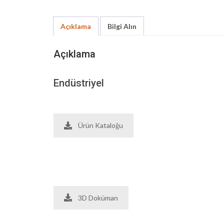
Açıklama
Bilgi Alın
Açıklama
Endüstriyel
Ürün Kataloğu
3D Doküman