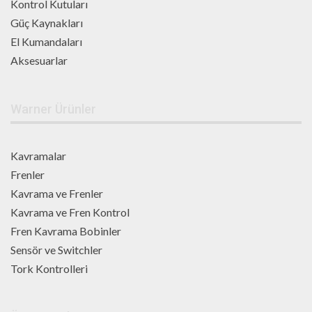
Kontrol Kutuları
Güç Kaynakları
El Kumandaları
Aksesuarlar
Warner Ürünler
Kavramalar
Frenler
Kavrama ve Frenler
Kavrama ve Fren Kontrol
Fren Kavrama Bobinler
Sensör ve Switchler
Tork Kontrolleri