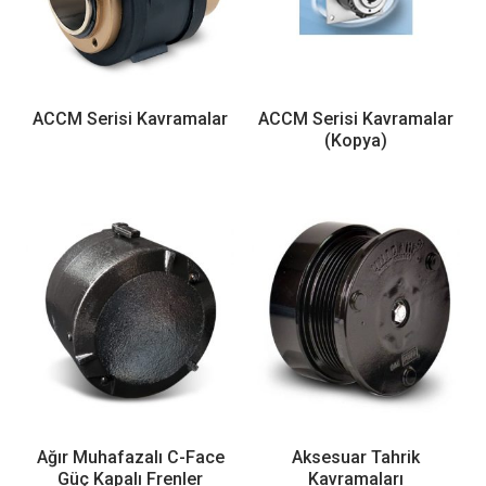
ACCM Serisi Kavramalar
ACCM Serisi Kavramalar
(Kopya)
Ağır Muhafazalı C-Face
Aksesuar Tahrik
Güç Kapalı Frenler
Kavramaları