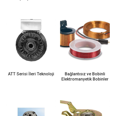
ATT Serisi İleri Teknoloji
Bağlantısız ve Bobinli
Elektromanyetik Bobinler