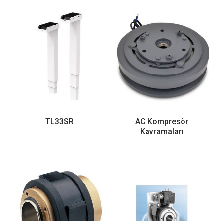
TL33SR
AC Kompresör
Kavramaları