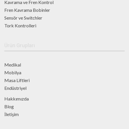
Kavrama ve Fren Kontrol
Fren Kavrama Bobinler
Sensör ve Switchler
Tork Kontrolleri
Ürün Grupları
Medikal
Mobilya
Masa Liftleri
Endüstriyel
Hakkımızda
Blog
İletişim