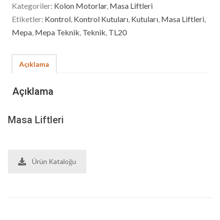
Kategoriler:
Kolon Motorlar
,
Masa Liftleri
Etiketler:
Kontrol
,
Kontrol Kutuları
,
Kutuları
,
Masa Liftleri
,
Mepa
,
Mepa Teknik
,
Teknik
,
TL20
Açıklama
Açıklama
Masa Liftleri
Ürün Kataloğu