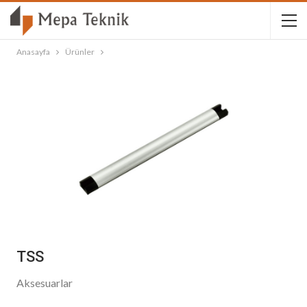
Anasayfa
Ürünler
TSS
Aksesuarlar