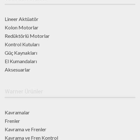
Lineer Aktüatör
Kolon Motorlar
Redüktörlü Motorlar
Kontrol Kutuları
Güç Kaynakları
El Kumandaları
Aksesuarlar
Warner Ürünler
Kavramalar
Frenler
Kavrama ve Frenler
Kavrama ve Fren Kontrol