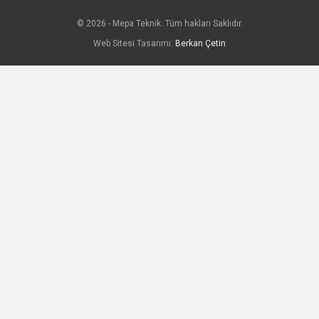
© 2026 - Mepa Teknik. Tüm hakları Saklıdır.
Web Sitesi Tasarımı:
Berkan Çetin