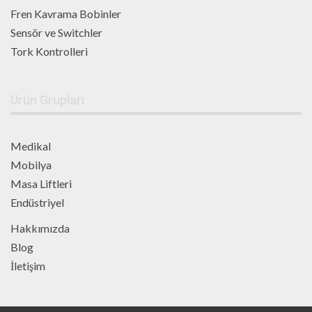
Fren Kavrama Bobinler
Sensör ve Switchler
Tork Kontrolleri
Ürün Grupları
Medikal
Mobilya
Masa Liftleri
Endüstriyel
Hakkımızda
Blog
İletişim