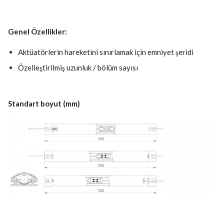
Genel Özellikler:
Aktüatörlerin hareketini sınırlamak için emniyet şeridi
Özelleştirilmiş uzunluk / bölüm sayısı
Standart boyut (mm)