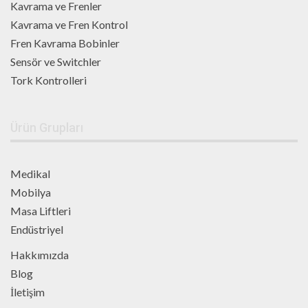
Kavrama ve Frenler
Kavrama ve Fren Kontrol
Fren Kavrama Bobinler
Sensör ve Switchler
Tork Kontrolleri
Ürün Grupları
Medikal
Mobilya
Masa Liftleri
Endüstriyel
Hakkımızda
Blog
İletişim