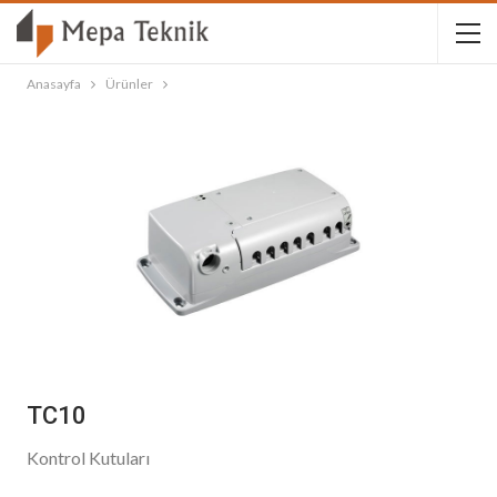
Anasayfa
Ürünler
TC10
Kontrol Kutuları