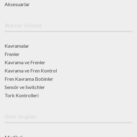
Aksesuarlar
Warner Ürünler
Kavramalar
Frenler
Kavrama ve Frenler
Kavrama ve Fren Kontrol
Fren Kavrama Bobinler
Sensör ve Switchler
Tork Kontrolleri
Ürün Grupları